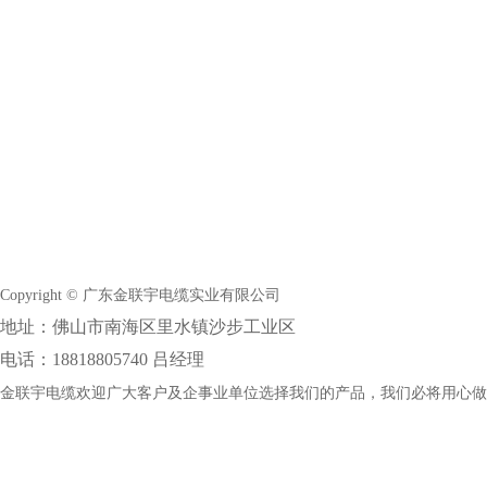
Copyright © 广东金联宇电缆实业有限公司
地址：佛山市南海区里水镇沙步工业区
电话：18818805740 吕经理
金联宇电缆欢迎广大客户及企事业单位选择我们的产品，我们必将用心做