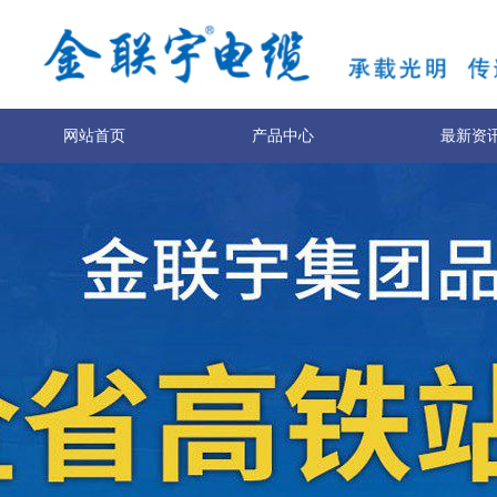
网站首页
产品中心
最新资
关于我们
联系我们