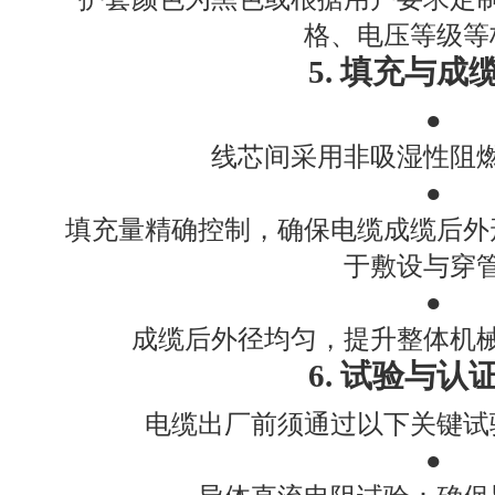
格、电压等级等
5. 填充与成
●
线芯间采用非吸湿性阻
●
填充量精确控制，确保电缆成缆后外
于敷设与穿
●
成缆后外径均匀，提升整体机
6. 试验与认
电缆出厂前须通过以下关键试
●