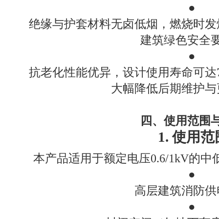
●
绝缘与护套材料无卤低烟，燃烧时发
建筑绿色安全
●
抗老化性能优异，设计使用寿命可达
大幅降低后期维护与
四、使用范围
1. 使用范
本产品适用于额定电压0.6/1kV
●
高层建筑消防供
●