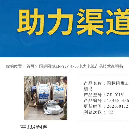
你的位置：
首页
>
国标阻燃ZR-YJV 4×35电力电缆产品技术说明书
产品名称：国标阻燃ZR
明书
产品型号：ZR-YJV
产品编号：18465-45
更新时间：2026.01.2
浏览次数：
92
产品详情