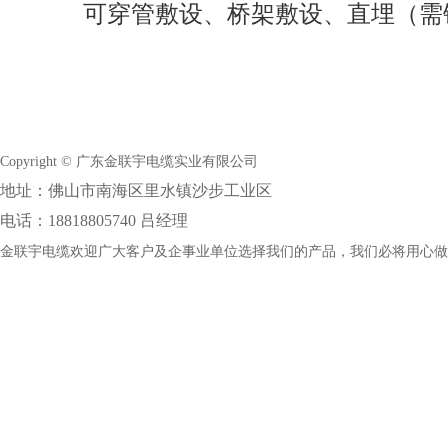
可穿管敷设、桥架敷设、直埋（需
Copyright © 广东金联宇电缆实业有限公司
地址：佛山市南海区里水镇沙步工业区
电话：18818805740 吕经理
金联宇电缆欢迎广大客户及企事业单位选择我们的产品，我们必将用心做