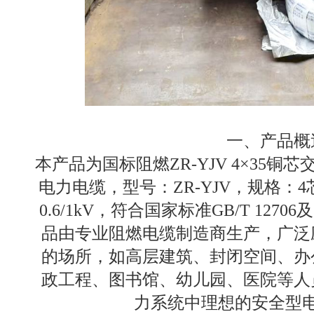
一、产品概
本产品为国标阻燃ZR-YJV 4×35
电力电缆，型号：ZR-YJV，规格：4
0.6/1kV，符合国家标准GB/T 12
品由专业阻燃电缆制造商生产，广泛
的场所，如高层建筑、封闭空间、办
政工程、图书馆、幼儿园、医院等人
力系统中理想的安全型