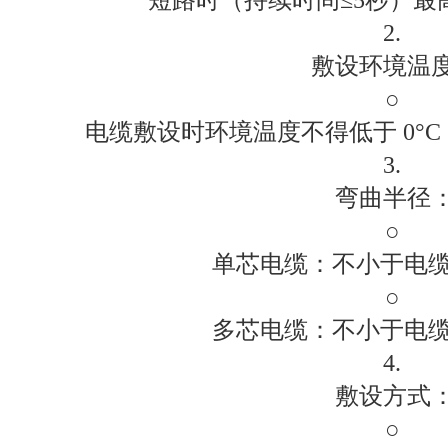
2.
敷设环境温
○
电缆敷设时环境温度不得低于 0°
3.
弯曲半径
○
单芯电缆：不小于电缆
○
多芯电缆：不小于电缆
4.
敷设方式
○