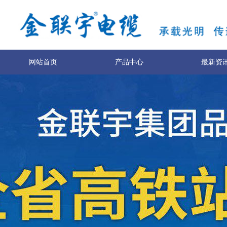
网站首页
产品中心
最新资
关于我们
联系我们